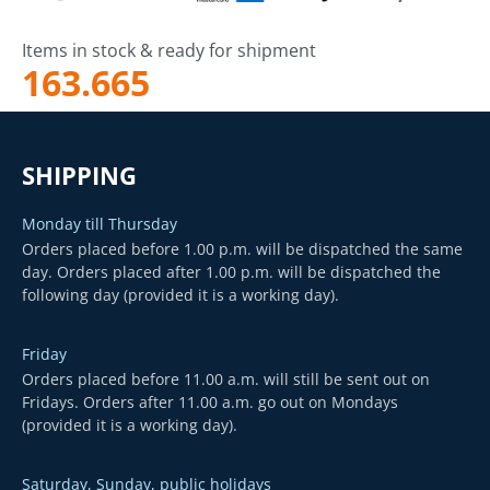
Items in stock & ready for shipment
163.665
SHIPPING
Monday till Thursday
Orders placed before 1.00 p.m. will be dispatched the same
day. Orders placed after 1.00 p.m. will be dispatched the
following day (provided it is a working day).
Friday
Orders placed before 11.00 a.m. will still be sent out on
Fridays. Orders after 11.00 a.m. go out on Mondays
(provided it is a working day).
Saturday, Sunday, public holidays